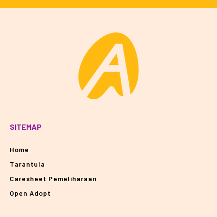
SITEMAP
Home
Tarantula
Caresheet Pemeliharaan
Open Adopt