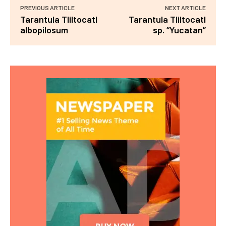
PREVIOUS ARTICLE
NEXT ARTICLE
Tarantula Tliltocatl
Tarantula Tliltocatl
albopilosum
sp. “Yucatan”