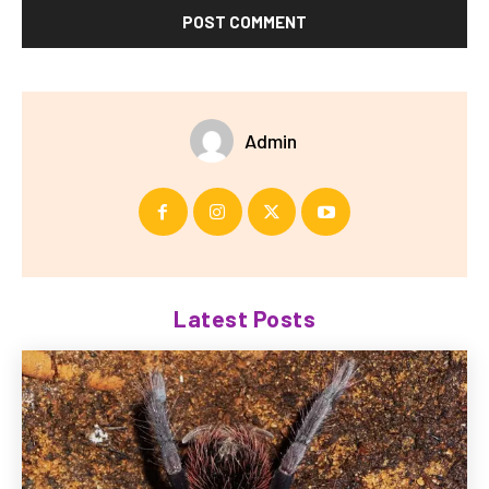
Admin
Latest Posts