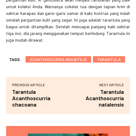
untuk koleksi Anda. Warnanya cokelat tua dengan tepian krim di
sekitar karapas dan garis-garis samar di kaki; kontras yang indah
setelah pergantian kulit yang segar. Ini juga adalah tarantula yang
bagus untuk ditampilkan. Setelah mencapai panjang kaki sekitar
tiga inci, dia jarang menggunakan tempat berlindung. Tarantula ini
juga mudah dirawat.
TAGS:
ACANTHOSCURRIA INSUBTILIS
TARANTULA
PREVIOUS ARTICLE
NEXT ARTICLE
Tarantula
Tarantula
Acanthoscurria
Acanthoscurria
chacoana
natalensis