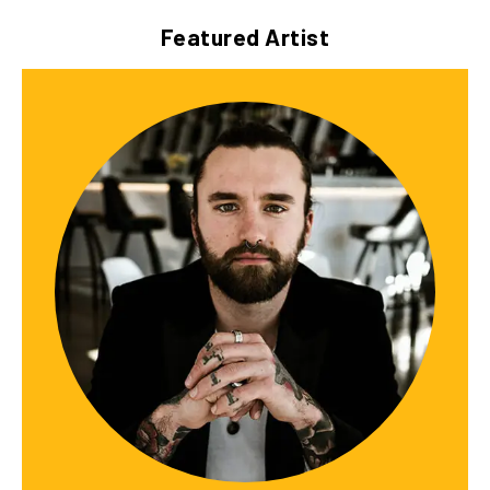
Featured Artist