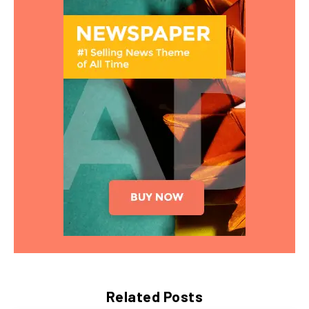
Related Posts