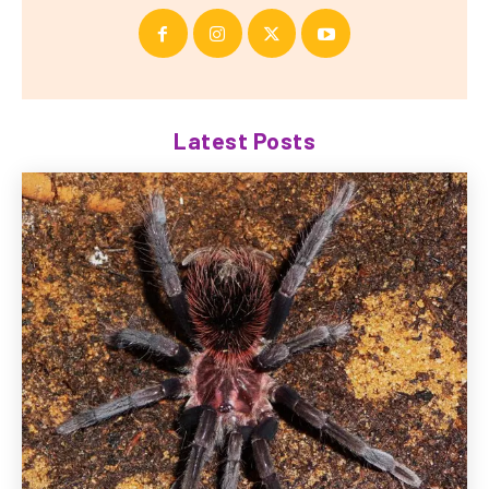
Latest Posts