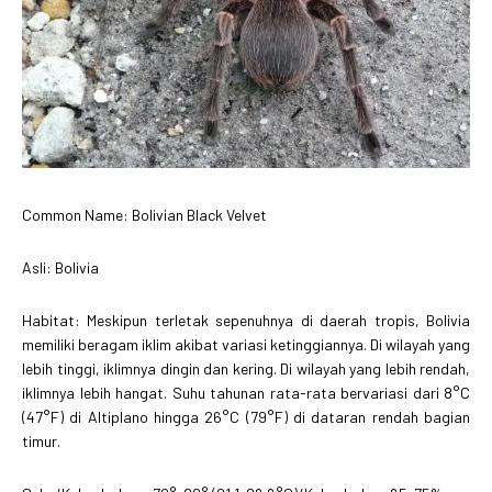
Common Name: Bolivian Black Velvet
Asli: Bolivia
Habitat: Meskipun terletak sepenuhnya di daerah tropis, Bolivia
memiliki beragam iklim akibat variasi ketinggiannya. Di wilayah yang
lebih tinggi, iklimnya dingin dan kering. Di wilayah yang lebih rendah,
iklimnya lebih hangat. Suhu tahunan rata-rata bervariasi dari 8°C
(47°F) di Altiplano hingga 26°C (79°F) di dataran rendah bagian
timur.