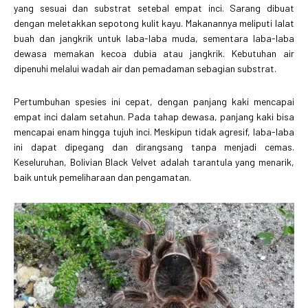
yang sesuai dan substrat setebal empat inci. Sarang dibuat
dengan meletakkan sepotong kulit kayu. Makanannya meliputi lalat
buah dan jangkrik untuk laba-laba muda, sementara laba-laba
dewasa memakan kecoa dubia atau jangkrik. Kebutuhan air
dipenuhi melalui wadah air dan pemadaman sebagian substrat.
Pertumbuhan spesies ini cepat, dengan panjang kaki mencapai
empat inci dalam setahun. Pada tahap dewasa, panjang kaki bisa
mencapai enam hingga tujuh inci. Meskipun tidak agresif, laba-laba
ini dapat dipegang dan dirangsang tanpa menjadi cemas.
Keseluruhan, Bolivian Black Velvet adalah tarantula yang menarik,
baik untuk pemeliharaan dan pengamatan.