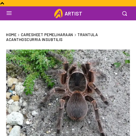
ARTIST
HOME
CARESHEET PEMELIHARAAN
TRANTULA
ACANTHOSCURRIA INSUBTILIS