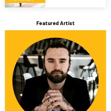
Featured Artist