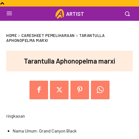
ARTIST
HOME
CARESHEET PEMELIHARAAN
TARANTULLA
APHONOPELMA MARXI
Tarantulla Aphonopelma marxi
ringkasan
Nama Umum: Grand Canyon Black