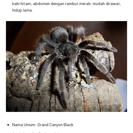
kaki hitam, abdomen dengan rambut merah, mudah dirawat,
hidup lama.
Nama Umum: Grand Canyon Black