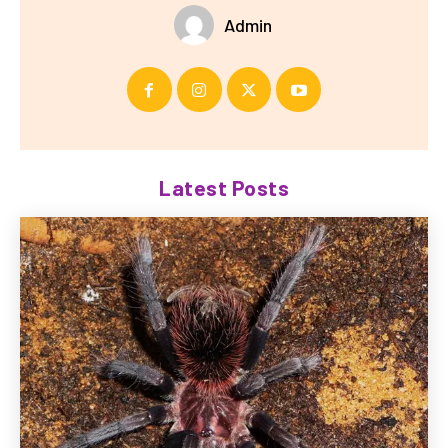
Admin
Latest Posts