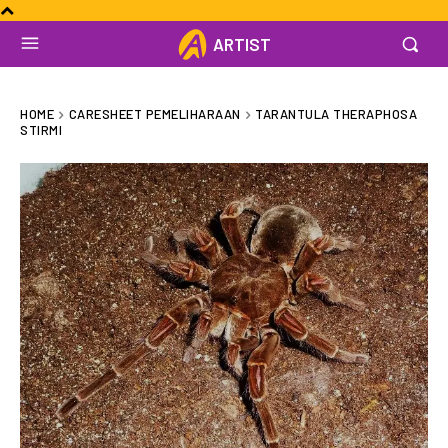
ARTIST
HOME
CARESHEET PEMELIHARAAN
TARANTULA THERAPHOSA
STIRMI