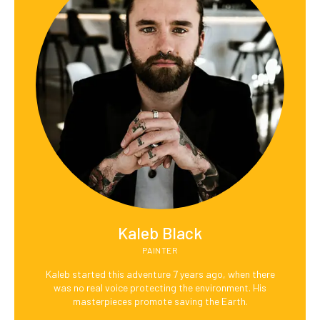
Kaleb Black
PAINTER
Kaleb started this adventure 7 years ago, when there
was no real voice protecting the environment. His
masterpieces promote saving the Earth.