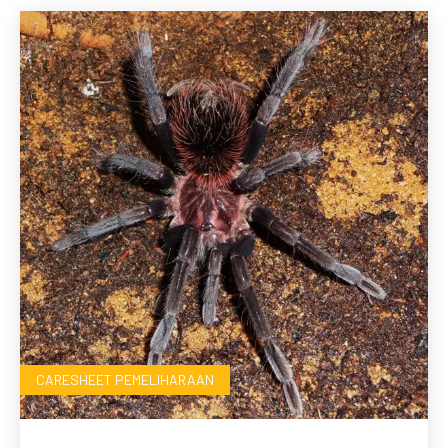
CARESHEET PEMELIHARAAN