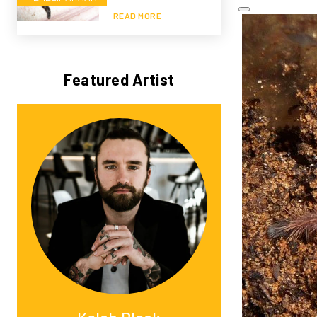
READ MORE
Featured Artist