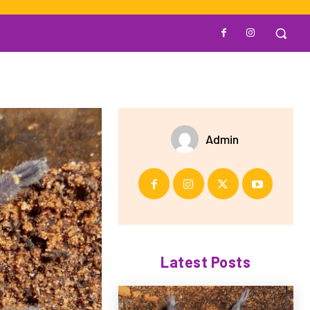
Admin
Latest Posts