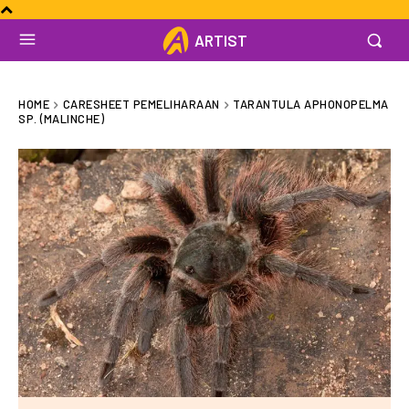
ARTIST
HOME
CARESHEET PEMELIHARAAN
TARANTULA APHONOPELMA
SP. (MALINCHE)