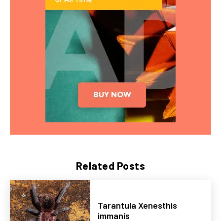
Related Posts
Tarantula Xenesthis
immanis