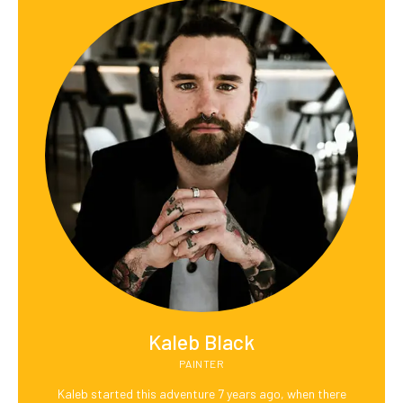
Kaleb Black
PAINTER
Kaleb started this adventure 7 years ago, when there