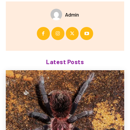
Admin
Latest Posts