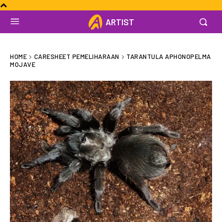
ARTIST
HOME
CARESHEET PEMELIHARAAN
TARANTULA APHONOPELMA
MOJAVE