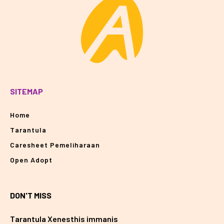
SITEMAP
Home
Tarantula
Caresheet Pemeliharaan
Open Adopt
DON'T MISS
Tarantula Xenesthis immanis