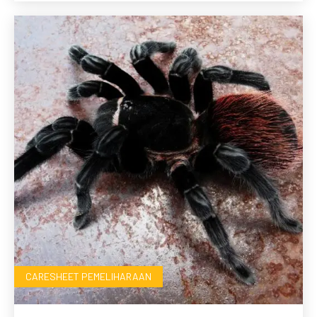
CARESHEET PEMELIHARAAN