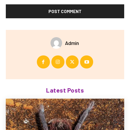
Admin
Latest Posts