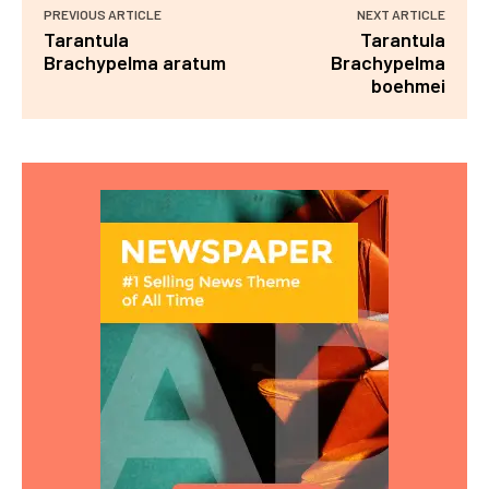
PREVIOUS ARTICLE
NEXT ARTICLE
Tarantula
Tarantula
Brachypelma aratum
Brachypelma
boehmei