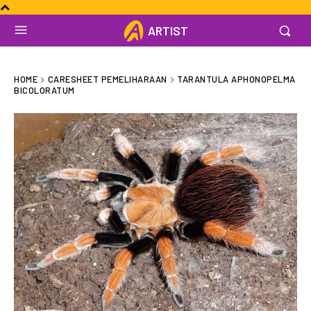
ARTIST
HOME
CARESHEET PEMELIHARAAN
TARANTULA APHONOPELMA
BICOLORATUM