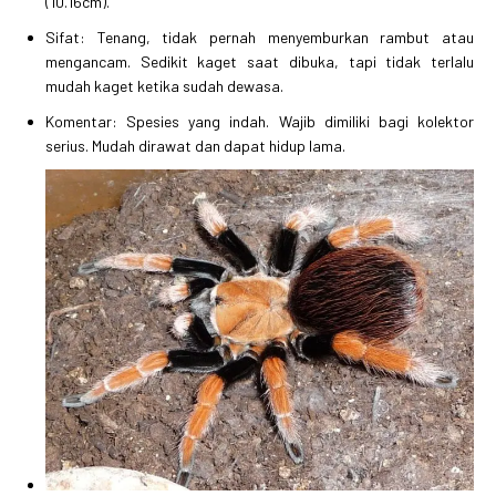
(10.16cm).
Sifat: Tenang, tidak pernah menyemburkan rambut atau
mengancam. Sedikit kaget saat dibuka, tapi tidak terlalu
mudah kaget ketika sudah dewasa.
Komentar: Spesies yang indah. Wajib dimiliki bagi kolektor
serius. Mudah dirawat dan dapat hidup lama.