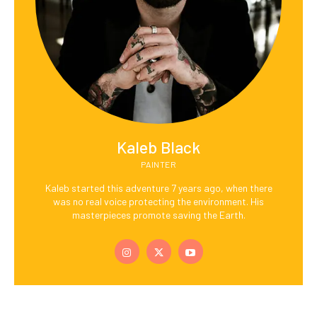
Kaleb Black
PAINTER
Kaleb started this adventure 7 years ago, when there
was no real voice protecting the environment. His
masterpieces promote saving the Earth.