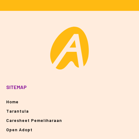
SITEMAP
Home
Tarantula
Caresheet Pemeliharaan
Open Adopt